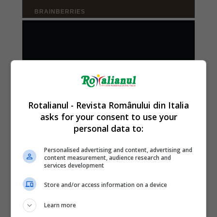
Rotalianul - Revista Românului din Italia
asks for your consent to use your
personal data to:
Personalised advertising and content, advertising and
content measurement, audience research and
services development
Store and/or access information on a device
Learn more