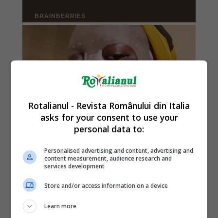
Rotalianul - Revista Românului din Italia
asks for your consent to use your
personal data to:
Personalised advertising and content, advertising and
content measurement, audience research and
services development
Store and/or access information on a device
Learn more