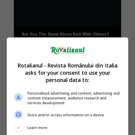
Rotalianul - Revista Românului din Italia
asks for your consent to use your
personal data to:
Personalised advertising and content, advertising and
content measurement, audience research and
services development
Store and/or access information on a device
Learn more