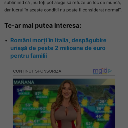
subliniind că „nu toți pot alege să refuze un loc de muncă,
dar lucrul în aceste condiții nu poate fi considerat normal”.
Te-ar mai putea interesa:
Români morți în Italia, despăgubire
uriașă de peste 2 milioane de euro
pentru familii