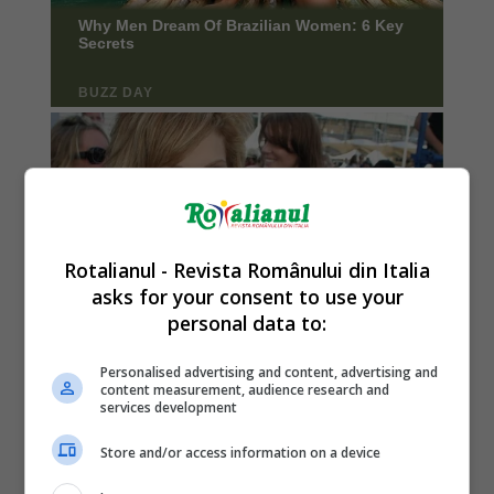
Rotalianul - Revista Românului din Italia
asks for your consent to use your
personal data to:
Personalised advertising and content, advertising and
content measurement, audience research and
services development
Store and/or access information on a device