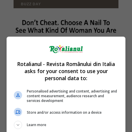
Rotalianul - Revista Românului din Italia
asks for your consent to use your
personal data to:
Personalised advertising and content, advertising and
content measurement, audience research and
services development
Store and/or access information on a device
Learn more