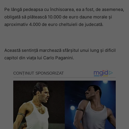
Pe lângă pedeapsa cu închisoarea, ea a fost, de asemenea,
obligată să plătească 10.000 de euro daune morale și
aproximativ 4.000 de euro cheltuieli de judecată.
Această sentință marchează sfârșitul unui lung și dificil
capitol din viața lui Carlo Paganini.