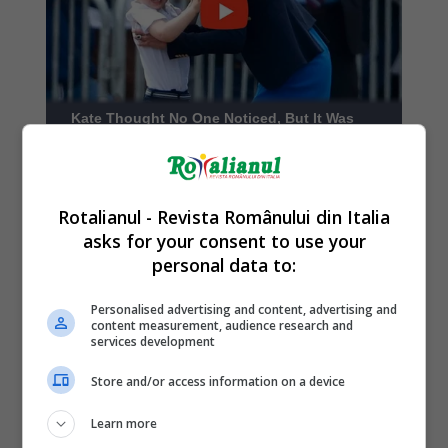
Rotalianul - Revista Românului din Italia
asks for your consent to use your
personal data to:
Personalised advertising and content, advertising and
content measurement, audience research and
services development
Store and/or access information on a device
Learn more