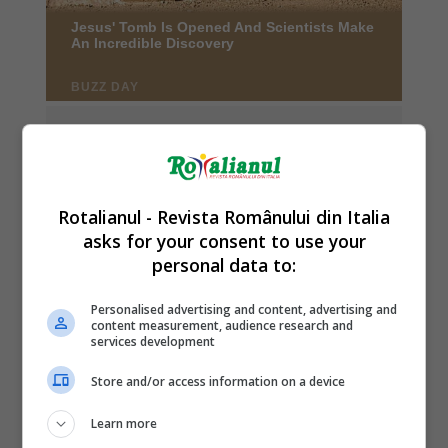
Rotalianul - Revista Românului din Italia
asks for your consent to use your
personal data to:
Personalised advertising and content, advertising and
content measurement, audience research and
services development
Store and/or access information on a device
Learn more