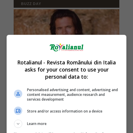
Rotalianul - Revista Românului din Italia
asks for your consent to use your
personal data to:
Personalised advertising and content, advertising and
content measurement, audience research and
services development
Store and/or access information on a device
Learn more