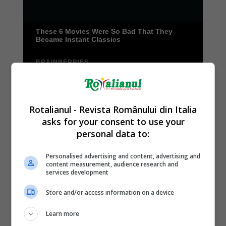
Rotalianul - Revista Românului din Italia
asks for your consent to use your
personal data to:
Personalised advertising and content, advertising and
content measurement, audience research and
services development
Store and/or access information on a device
Learn more