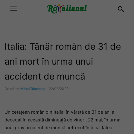
Italia: Tânăr român de 31 de
ani mort în urma unui
accident de muncă
De către
Mihai Diaconu
-
22/05/2020
Un cetățean român din Italia, în vârstă de 31 de ani a
decedat în această dimineață de vineri, 22 mai, în urma
unui grav accident de muncă petrecut în localitatea