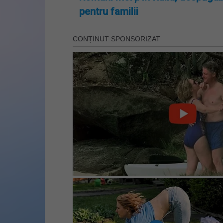
pentru familii