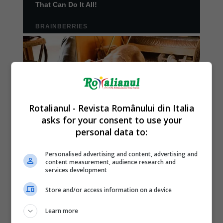
Rotalianul - Revista Românului din Italia
asks for your consent to use your
personal data to:
Personalised advertising and content, advertising and
content measurement, audience research and
services development
Store and/or access information on a device
Learn more