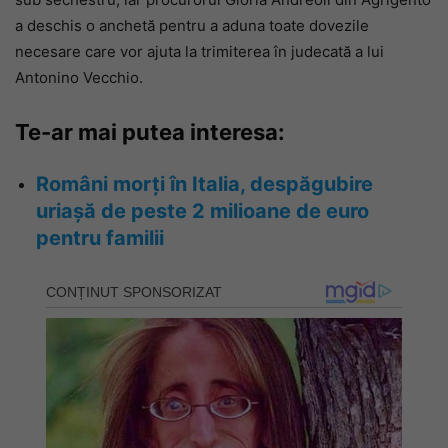
a deschis o anchetă pentru a aduna toate dovezile
necesare care vor ajuta la trimiterea în judecată a lui
Antonino Vecchio.
Te-ar mai putea interesa:
Români morți în Italia, despăgubire
uriașă de peste 2 milioane de euro
pentru familii