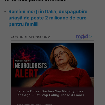
Români morți în Italia, despăgubire
uriașă de peste 2 milioane de euro
pentru familii