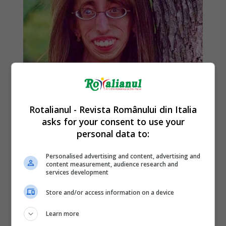
Rotalianul - Revista Românului din Italia
asks for your consent to use your
personal data to:
Personalised advertising and content, advertising and
content measurement, audience research and
services development
Store and/or access information on a device
Learn more