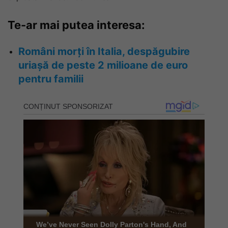
Te-ar mai putea interesa:
Români morți în Italia, despăgubire
uriașă de peste 2 milioane de euro
pentru familii