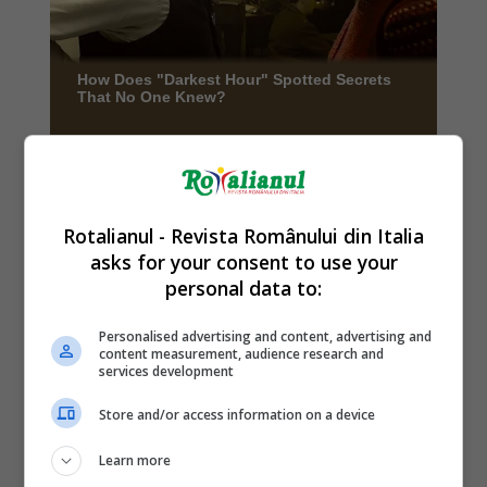
Rotalianul - Revista Românului din Italia
asks for your consent to use your
personal data to:
Personalised advertising and content, advertising and
content measurement, audience research and
services development
Store and/or access information on a device
Learn more