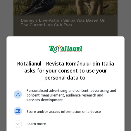
Rotalianul - Revista Românului din Italia
asks for your consent to use your
personal data to:
Personalised advertising and content, advertising and
content measurement, audience research and
services development
Store and/or access information on a device
Learn more