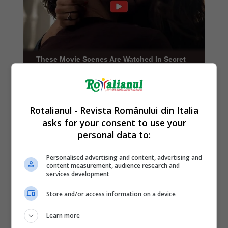
Rotalianul - Revista Românului din Italia
asks for your consent to use your
personal data to:
Personalised advertising and content, advertising and
content measurement, audience research and
services development
Store and/or access information on a device
Learn more