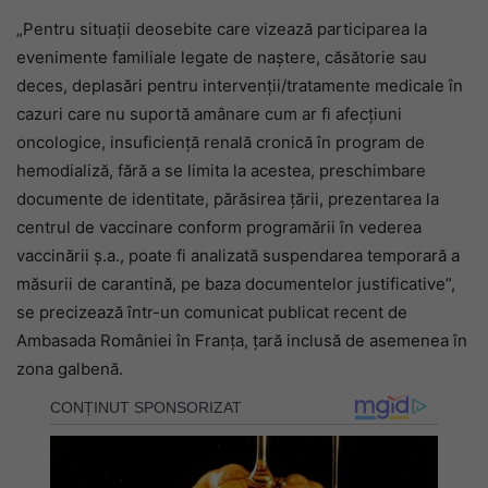
„Pentru situații deosebite care vizează participarea la
evenimente familiale legate de naștere, căsătorie sau
deces, deplasări pentru intervenții/tratamente medicale în
cazuri care nu suportă amânare cum ar fi afecțiuni
oncologice, insuficiență renală cronică în program de
hemodializă, fără a se limita la acestea, preschimbare
documente de identitate, părăsirea țării, prezentarea la
centrul de vaccinare conform programării în vederea
vaccinării ș.a., poate fi analizată suspendarea temporară a
măsurii de carantină, pe baza documentelor justificative”,
se precizează într-un comunicat publicat recent de
Ambasada României în Franța, țară inclusă de asemenea în
zona galbenă.