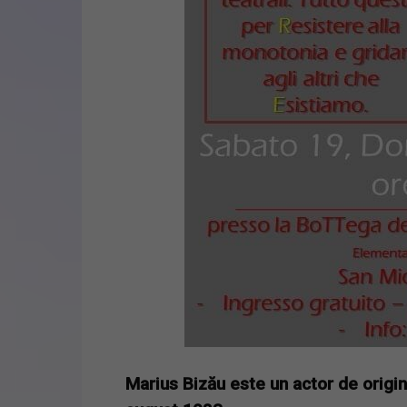
Marius Bizău este un actor de origi