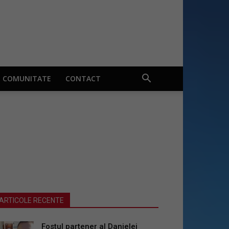
COMUNITATE
CONTACT
ARTICOLE RECENTE
Fostul partener al Danielei