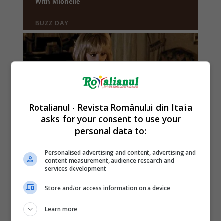
Rotalianul - Revista Românului din Italia
asks for your consent to use your
personal data to:
Personalised advertising and content, advertising and
content measurement, audience research and
services development
Store and/or access information on a device
Learn more