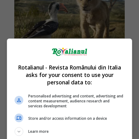
Rotalianul - Revista Românului din Italia
asks for your consent to use your
personal data to:
Personalised advertising and content, advertising and
content measurement, audience research and
services development
Store and/or access information on a device
Learn more