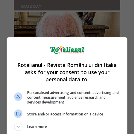
Rotalianul - Revista Românului din Italia
asks for your consent to use your
personal data to:
Personalised advertising and content, advertising and
content measurement, audience research and
services development
Store and/or access information on a device
Learn more