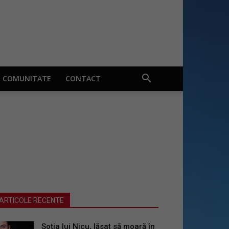
COMUNITATE
CONTACT
ARTICOLE RECENTE
Soția lui Nicu, lăsat să moară în