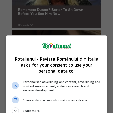
Rotalianul - Revista Românului din Italia
asks for your consent to use your
personal data to:
Personalised advertising and content, advertising and
content measurement, audience research and
services development
Store and/or access information on a device
Learn more