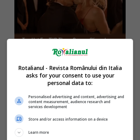
Rotalianul - Revista Românului din Italia
asks for your consent to use your
personal data to:
Personalised advertising and content, advertising and
content measurement, audience research and
services development
Store and/or access information on a device
Learn more