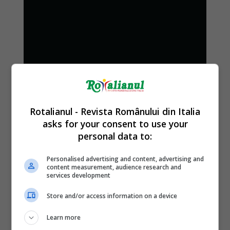
Rotalianul - Revista Românului din Italia
asks for your consent to use your
personal data to:
Personalised advertising and content, advertising and
content measurement, audience research and
services development
Store and/or access information on a device
Learn more