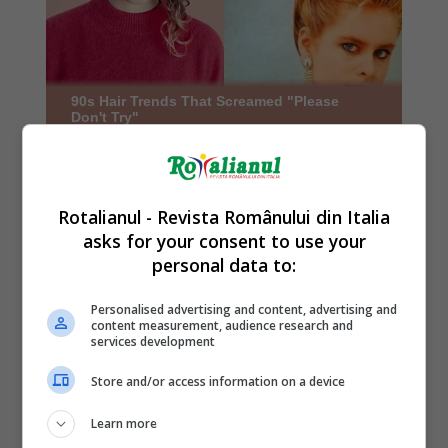
Rotalianul - Revista Românului din Italia
asks for your consent to use your
personal data to:
Personalised advertising and content, advertising and
content measurement, audience research and
services development
Store and/or access information on a device
Learn more