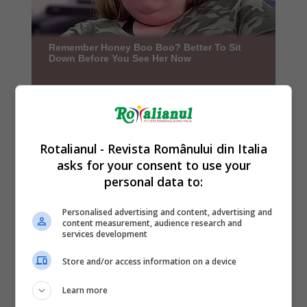
Rotalianul - Revista Românului din Italia
asks for your consent to use your
personal data to:
Personalised advertising and content, advertising and
content measurement, audience research and
services development
Store and/or access information on a device
Learn more