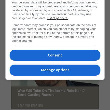
Your personal data will be processed and information from your
device (cookies, unique identifiers, and other device data) may
be stored by, accessed by and shared with 242 partners, or
used specifically by this site. We and our partners may use
precise geolocation data.
List of partners.
Some vendors may process your personal data on the basis of
legitimate interest, which you can object to by managing your
options below. Look for a link at the bottom of this page or in
the site menu to manage or withdraw consent in privacy and
cookie settings.
Consent
Manage options