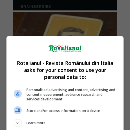
Rotalianul - Revista Românului din Italia
asks for your consent to use your
personal data to:
Personalised advertising and content, advertising and
content measurement, audience research and
services development
Store and/or access information on a device
Learn more