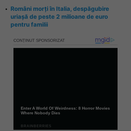
Români morți în Italia, despăgubire
uriașă de peste 2 milioane de euro
pentru familii