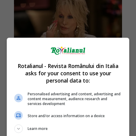
Rotalianul - Revista Românului din Italia
asks for your consent to use your
personal data to:
Personalised advertising and content, advertising and
content measurement, audience research and
services development
Store and/or access information on a device
Learn more