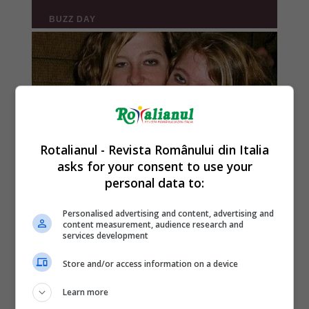
Rotalianul - Revista Românului din Italia
asks for your consent to use your
personal data to:
Personalised advertising and content, advertising and
content measurement, audience research and
services development
Store and/or access information on a device
Learn more