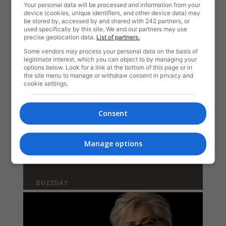
Your personal data will be processed and information from your
device (cookies, unique identifiers, and other device data) may
be stored by, accessed by and shared with 242 partners, or
used specifically by this site. We and our partners may use
precise geolocation data.
List of partners.
Some vendors may process your personal data on the basis of
legitimate interest, which you can object to by managing your
options below. Look for a link at the bottom of this page or in
the site menu to manage or withdraw consent in privacy and
cookie settings.
Consent
Manage options