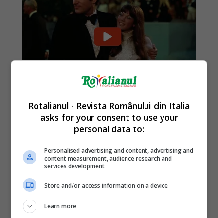
Rotalianul - Revista Românului din Italia
asks for your consent to use your
personal data to:
Personalised advertising and content, advertising and
content measurement, audience research and
services development
Store and/or access information on a device
Learn more