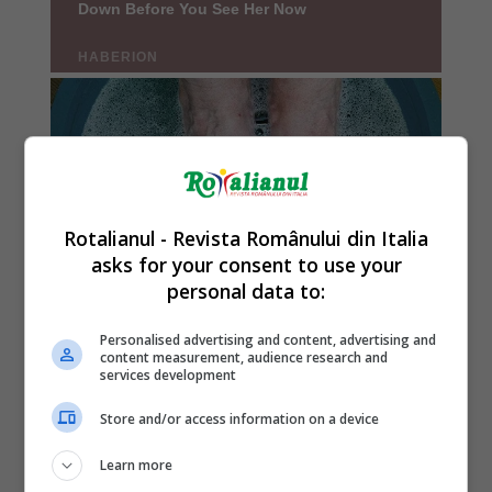
Rotalianul - Revista Românului din Italia
asks for your consent to use your
personal data to:
Personalised advertising and content, advertising and
content measurement, audience research and
services development
Store and/or access information on a device
Learn more