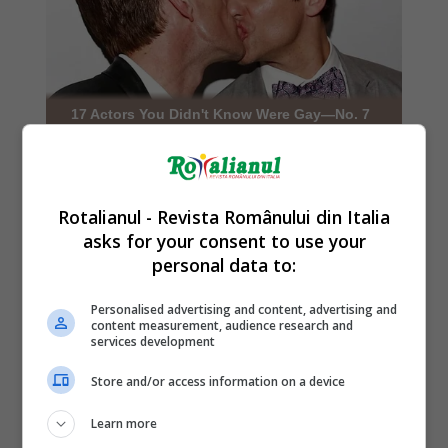
Rotalianul - Revista Românului din Italia
asks for your consent to use your
personal data to:
Personalised advertising and content, advertising and
content measurement, audience research and
services development
Store and/or access information on a device
Learn more