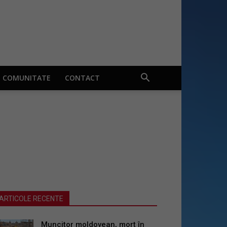
COMUNITATE
CONTACT
ARTICOLE RECENTE
Muncitor moldovean, mort în