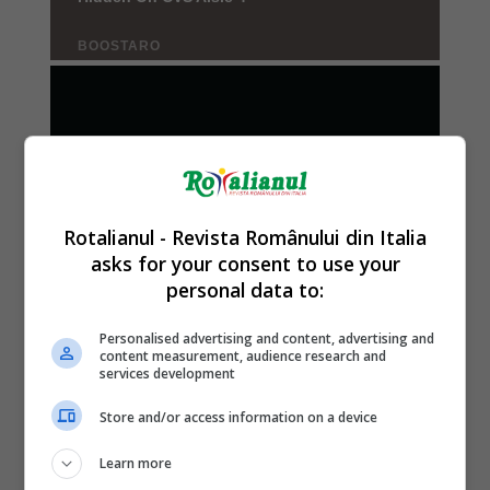
Rotalianul - Revista Românului din Italia
asks for your consent to use your
personal data to:
Personalised advertising and content, advertising and
content measurement, audience research and
services development
Store and/or access information on a device
Learn more