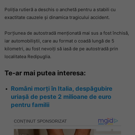
Poliția rutieră a deschis o anchetă pentru a stabili cu
exactitate cauzele și dinamica tragicului accident.
Porțiunea de autostradă menționată mai sus a fost închisă,
iar automobiliștii, care au format o coadă lungă de 5
kilometri, au fost nevoiți să iasă de pe autostradă prin
localitatea Redipuglia.
Te-ar mai putea interesa:
Români morți în Italia, despăgubire
uriașă de peste 2 milioane de euro
pentru familii