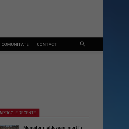
COMUNITATE
CONTACT
ARTICOLE RECENTE
Muncitor moldovean, mort în