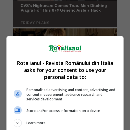
Rotalianul - Revista Românului din Italia
asks for your consent to use your
personal data to:
Personalised advertising and content, advertising and
content measurement, audience research and
services development
Store and/or access information on a device
Learn more