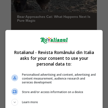
Rotalianul - Revista Românului din Italia
asks for your consent to use your
personal data to:
Personalised advertising and content, advertising and
content measurement, audience research and
services development
Store and/or access information on a device
Learn more