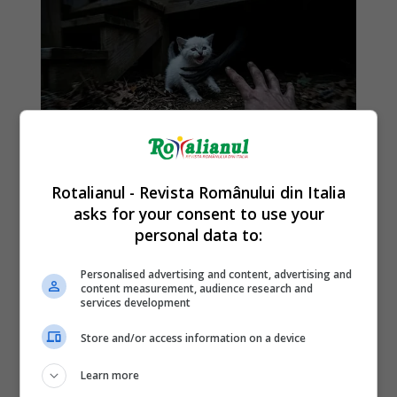
Rotalianul - Revista Românului din Italia
asks for your consent to use your
personal data to:
Personalised advertising and content, advertising and
content measurement, audience research and
services development
Store and/or access information on a device
Learn more