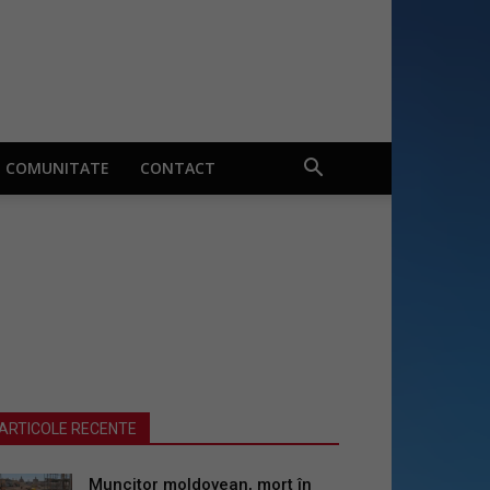
COMUNITATE
CONTACT
ARTICOLE RECENTE
Muncitor moldovean, mort în