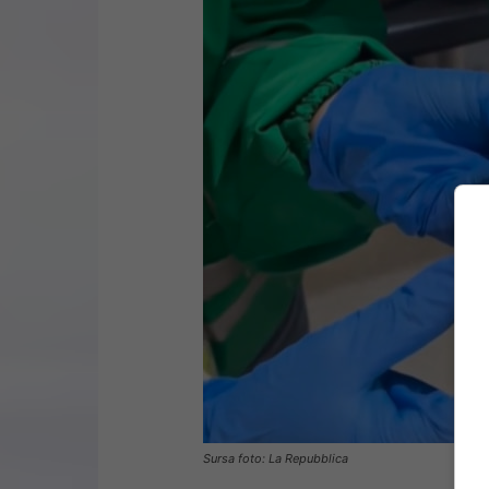
Sursa foto: La Repubblica