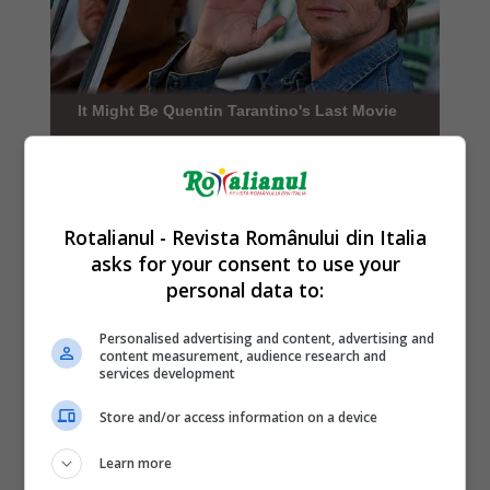
Rotalianul - Revista Românului din Italia
asks for your consent to use your
personal data to:
Personalised advertising and content, advertising and
content measurement, audience research and
services development
Store and/or access information on a device
Learn more