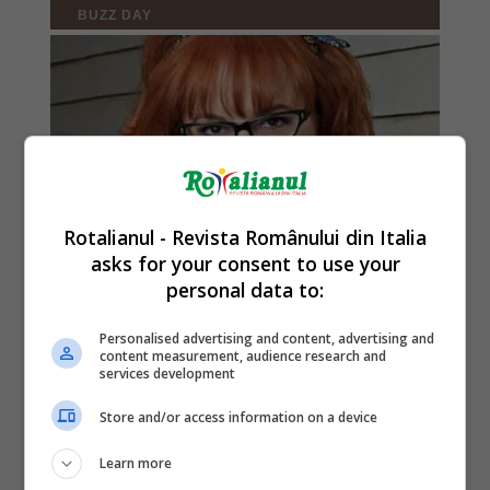
Rotalianul - Revista Românului din Italia
asks for your consent to use your
personal data to:
Personalised advertising and content, advertising and
content measurement, audience research and
services development
Store and/or access information on a device
Learn more