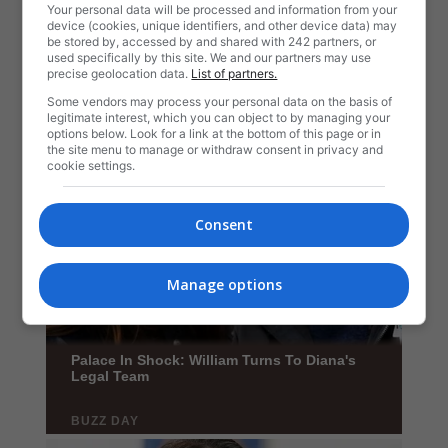
Your personal data will be processed and information from your
device (cookies, unique identifiers, and other device data) may
be stored by, accessed by and shared with 242 partners, or
used specifically by this site. We and our partners may use
precise geolocation data.
List of partners.
Some vendors may process your personal data on the basis of
legitimate interest, which you can object to by managing your
options below. Look for a link at the bottom of this page or in
the site menu to manage or withdraw consent in privacy and
cookie settings.
Consent
Manage options