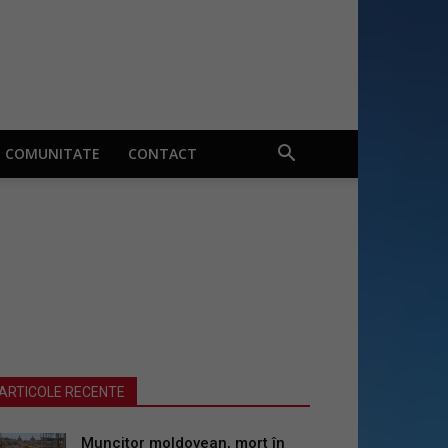
COMUNITATE
CONTACT
ARTICOLE RECENTE
Muncitor moldovean, mort în