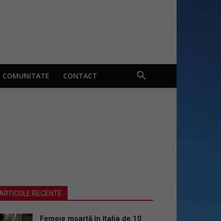
COMUNITATE
CONTACT
ARTICOLE RECENTE
Femeie moartă în Italia de 10