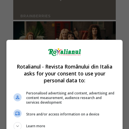
Rotalianul - Revista Românului din Italia
asks for your consent to use your
personal data to:
Personalised advertising and content, advertising and
content measurement, audience research and
services development
Store and/or access information on a device
Learn more