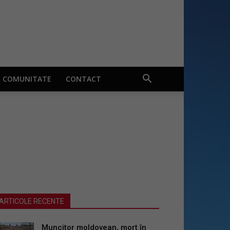
COMUNITATE
CONTACT
ARTICOLE RECENTE
Muncitor moldovean, mort în