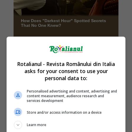
Rotalianul - Revista Românului din Italia
asks for your consent to use your
personal data to:
Personalised advertising and content, advertising and
content measurement, audience research and
services development
Store and/or access information on a device
Learn more