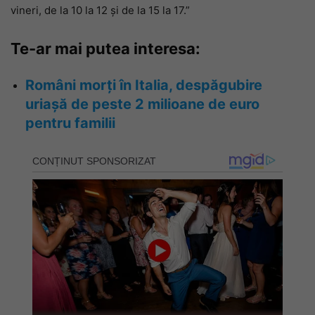
vineri, de la 10 la 12 și de la 15 la 17.”
Te-ar mai putea interesa:
Români morți în Italia, despăgubire
uriașă de peste 2 milioane de euro
pentru familii