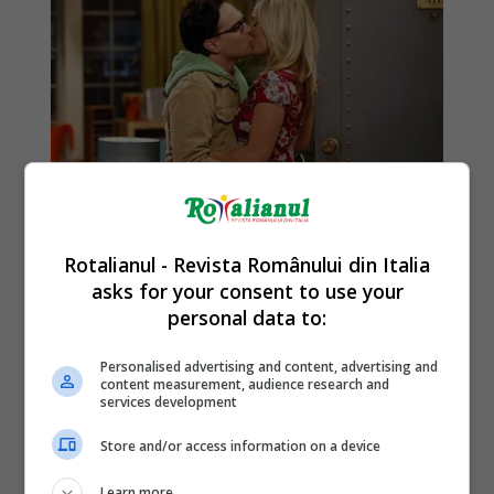
Rotalianul - Revista Românului din Italia
asks for your consent to use your
personal data to:
Personalised advertising and content, advertising and
content measurement, audience research and
services development
Store and/or access information on a device
Learn more