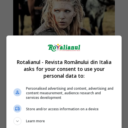
Rotalianul - Revista Românului din Italia
asks for your consent to use your
personal data to:
Personalised advertising and content, advertising and
content measurement, audience research and
services development
Store and/or access information on a device
Learn more