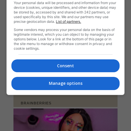
Your personal data will be processed and information from your
device (cookies, unique identifiers, and other device data) may
be stored by, accessed by and shared with 242 partners, or
used specifically by this site. We and our partners may use
precise geolocation data.
List of partners.
Some vendors may process your personal data on the basis of
legitimate interest, which you can object to by managing your
options below. Look for a link at the bottom of this page or in
the site menu to manage or withdraw consent in privacy and
cookie settings.
Consent
Manage options