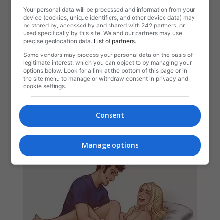
Your personal data will be processed and information from your
device (cookies, unique identifiers, and other device data) may
be stored by, accessed by and shared with 242 partners, or
used specifically by this site. We and our partners may use
precise geolocation data.
List of partners.
Some vendors may process your personal data on the basis of
legitimate interest, which you can object to by managing your
options below. Look for a link at the bottom of this page or in
the site menu to manage or withdraw consent in privacy and
cookie settings.
Consent
Manage options