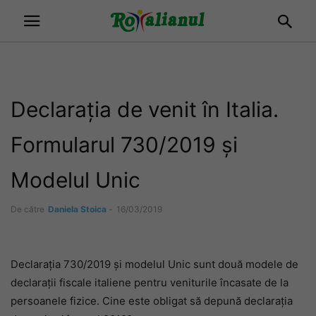
Declarația de venit în Italia.
Formularul 730/2019 și
Modelul Unic
De către
Daniela Stoica
-
16/03/2019
Declarația 730/2019 și modelul Unic sunt două modele de
declarații fiscale italiene pentru veniturile încasate de la
persoanele fizice. Cine este obligat să depună declarația