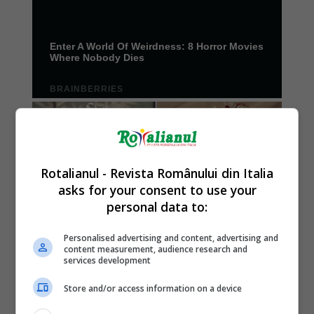
Rotalianul - Revista Românului din Italia
asks for your consent to use your
personal data to:
Personalised advertising and content, advertising and
content measurement, audience research and
services development
Store and/or access information on a device