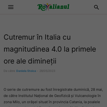
Cutremur în Italia cu
magnitudinea 4.0 la primele
ore ale dimineții
De către
Daniela Stoica
-
28/05/2023
O serie de cutremure au fost înregistrate duminică, 28 mai,
de către Institutul Național de Geofizică și Vulcanologie în
zona Milo, un orășel situat în provincia Catania, la poalele