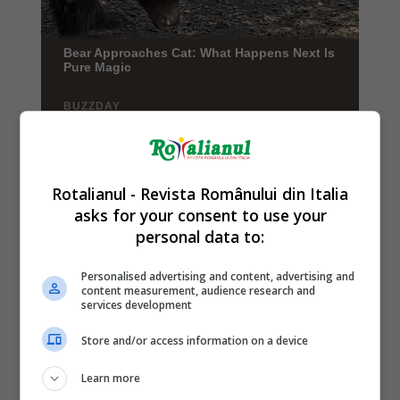
Rotalianul - Revista Românului din Italia
asks for your consent to use your
personal data to:
Personalised advertising and content, advertising and
content measurement, audience research and
services development
Store and/or access information on a device
Learn more